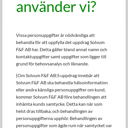
använder vi?
Vissa personuppgifter är nödvändiga att
behandla för att uppfylla det uppdrag Solvum
F&F AB har. Detta gäller bland annat namn och
kontaktuppgifter samt uppgifter som ligger till
grund för behovsanalys och liknande.
{Om Solvum F&F AB:S uppdrag innebär att
Solvum F&F AB ska behandla hälsoinformation
eller andra känsliga personuppgifter om kund,
kommer Solvum F&F AB före behandlingen att
inhämta kunds samtycke. Detta kan när som
helst dras tillbaka, och behandlingen av
personuppgifterna upphör. Behandlingen av
personuppgifter som ägde rum när samtycket var