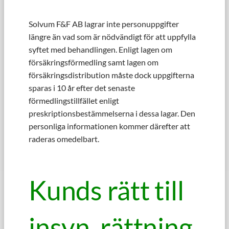
Solvum F&F AB lagrar inte personuppgifter
längre än vad som är nödvändigt för att uppfylla
syftet med behandlingen. Enligt lagen om
försäkringsförmedling samt lagen om
försäkringsdistribution måste dock uppgifterna
sparas i 10 år efter det senaste
förmedlingstillfället enligt
preskriptionsbestämmelserna i dessa lagar. Den
personliga informationen kommer därefter att
raderas omedelbart.
Kunds rätt till
insyn, rättning,