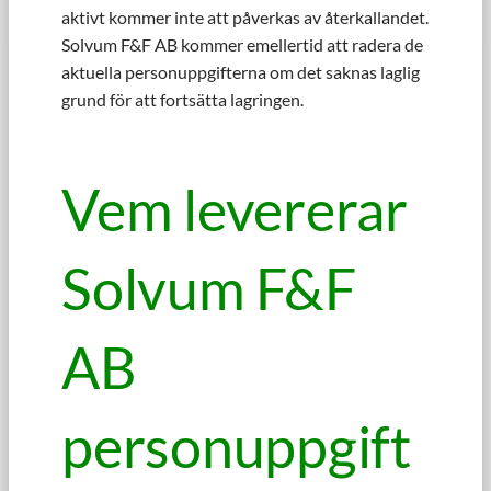
aktivt kommer inte att påverkas av återkallandet.
Solvum F&F AB kommer emellertid att radera de
aktuella personuppgifterna om det saknas laglig
grund för att fortsätta lagringen.
Vem levererar
Solvum F&F
AB
personuppgift