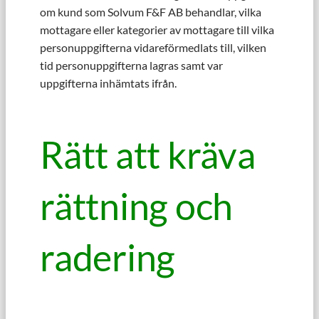
om kund som Solvum F&F AB behandlar, vilka
mottagare eller kategorier av mottagare till vilka
personuppgifterna vidareförmedlats till, vilken
tid personuppgifterna lagras samt var
uppgifterna inhämtats ifrån.
Rätt att kräva
rättning och
radering