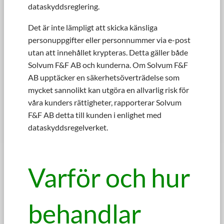
dataskyddsreglering.
Det är inte lämpligt att skicka känsliga
personuppgifter eller personnummer via e-post
utan att innehållet krypteras. Detta gäller både
Solvum F&F AB och kunderna. Om Solvum F&F
AB upptäcker en säkerhetsöverträdelse som
mycket sannolikt kan utgöra en allvarlig risk för
våra kunders rättigheter, rapporterar Solvum
F&F AB detta till kunden i enlighet med
dataskyddsregelverket.
Varför och hur
behandlar