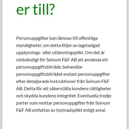
er till?
Personuppgifter kan lämnas till offentliga
myndigheter, om detta följer av lagstadgad
upplysnings- eller utlämningsplikt. Om det är
nödvändigt för Solvum F&F AB att använda ett
personuppgiftsbiträde, behandlar
personuppgiftsbiträdet endast personuppgifter
efter detaljerade instruktioner från Solvum F&F
AB. Detta för att säkerställa kundens rättigheter
och skydda kundens integritet. Eventuella tredje
parter som mottar personuppgifter från Solvum
F&F AB omfattas av tystnadsplikt enligt avtal.