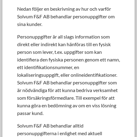
Nedan följer en beskrivning av hur och varför
Solvum F&F AB behandlar personuppgifter om
sina kunder.
Personuppgifter är all slags information som
direkt eller indirekt kan hänföras till en fysisk
person som lever, t.ex. uppgifter som kan
identifiera den fysiska personen genom ett namn,
ett identifikationsnummer, en
lokaliseringsuppgift, eller onlineidentifikationer.
Solvum F&F AB behandlar personuppgifter som
är nödvändiga för att kunna bedriva verksamhet
som försäkringsförmedlare. Till exempel för att
kunna göra en bedömning av om en viss lösning
passar kund.
Solvum F&F AB behandlar alltid
personuppgifterna i enlighet med aktuell