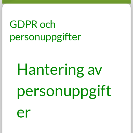
GDPR och
personuppgifter
Hantering av
personuppgift
er