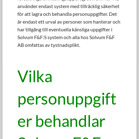
använder endast system med tillräcklig säkerhet
för att lagra och behandla personuppgifter. Det
är endast ett urval av personer som hanterar och
har tillgång till eventuella känsliga uppgifter i
Solvum F&F:S system och alla hos Solvum F&F
AB omfattas av tystnadsplikt.
Vilka
personuppgift
er behandlar