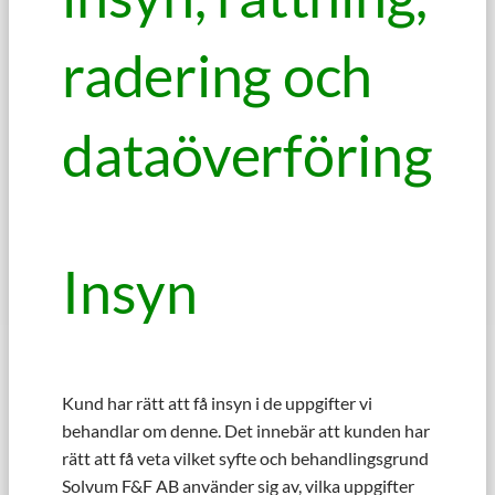
radering och
dataöverföring
Insyn
Kund har rätt att få insyn i de uppgifter vi
behandlar om denne. Det innebär att kunden har
rätt att få veta vilket syfte och behandlingsgrund
Solvum F&F AB använder sig av, vilka uppgifter