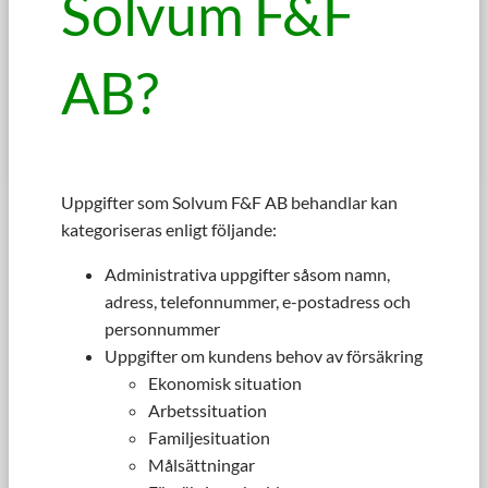
Solvum F&F
AB?
Uppgifter som Solvum F&F AB behandlar kan
kategoriseras enligt följande:
Administrativa uppgifter såsom namn,
adress, telefonnummer, e-postadress och
personnummer
Uppgifter om kundens behov av försäkring
Ekonomisk situation
Arbetssituation
Familjesituation
Målsättningar