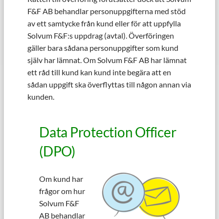
F&F AB behandlar personuppgifterna med stöd
av ett samtycke från kund eller för att uppfylla
Solvum F&F:s uppdrag (avtal). Överföringen
gäller bara sådana personuppgifter som kund
själv har lämnat. Om Solvum F&F AB har lämnat
ett råd till kund kan kund inte begära att en
sådan uppgift ska överflyttas till någon annan via
kunden.
Data Protection Officer
(DPO)
Om kund har
frågor om hur
Solvum F&F
AB behandlar