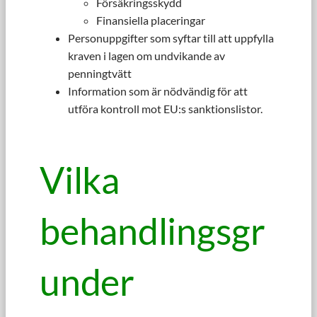
Försäkringsskydd
Finansiella placeringar
Personuppgifter som syftar till att uppfylla
kraven i lagen om undvikande av
penningtvätt
Information som är nödvändig för att
utföra kontroll mot EU:s sanktionslistor.
Vilka
behandlingsgr
under