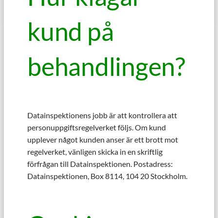
kund på
behandlingen?
Datainspektionens jobb är att kontrollera att
personuppgiftsregelverket följs. Om kund
upplever något kunden anser är ett brott mot
regelverket, vänligen skicka in en skriftlig
förfrågan till Datainspektionen. Postadress:
Datainspektionen, Box 8114, 104 20 Stockholm.