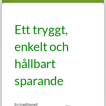
Ett tryggt,
enkelt och
hållbart
sparande
En traditionell