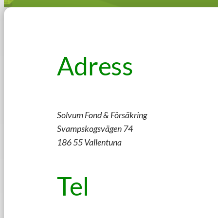
Adress
Solvum Fond & Försäkring
Svampskogsvägen 74
186 55 Vallentuna
Tel