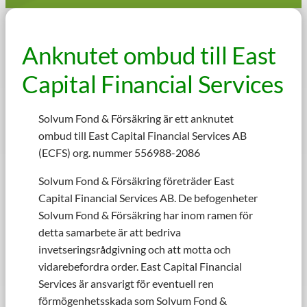
Anknutet ombud till East
Capital Financial Services
Solvum Fond & Försäkring är ett anknutet
ombud till East Capital Financial Services AB
(ECFS) org. nummer 556988-2086
Solvum Fond & Försäkring företräder East
Capital Financial Services AB. De befogenheter
Solvum Fond & Försäkring har inom ramen för
detta samarbete är att bedriva
invetseringsrådgivning och att motta och
vidarebefordra order. East Capital Financial
Services är ansvarigt för eventuell ren
förmögenhetsskada som Solvum Fond &